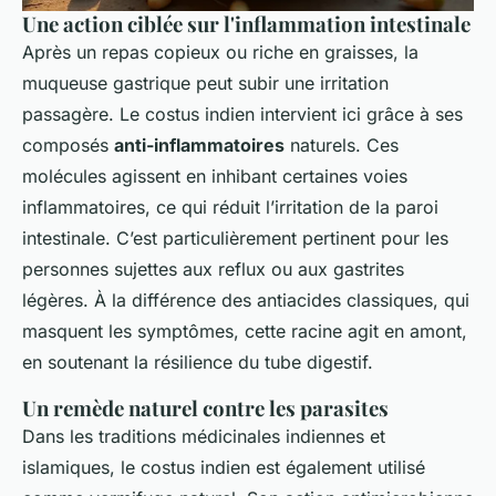
Une action ciblée sur l'inflammation intestinale
Après un repas copieux ou riche en graisses, la
muqueuse gastrique peut subir une irritation
passagère. Le costus indien intervient ici grâce à ses
composés
anti-inflammatoires
naturels. Ces
molécules agissent en inhibant certaines voies
inflammatoires, ce qui réduit l’irritation de la paroi
intestinale. C’est particulièrement pertinent pour les
personnes sujettes aux reflux ou aux gastrites
légères. À la différence des antiacides classiques, qui
masquent les symptômes, cette racine agit en amont,
en soutenant la résilience du tube digestif.
Un remède naturel contre les parasites
Dans les traditions médicinales indiennes et
islamiques, le costus indien est également utilisé