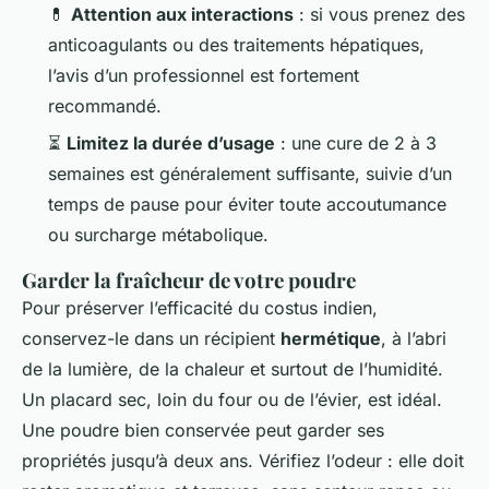
💊
Attention aux interactions
: si vous prenez des
anticoagulants ou des traitements hépatiques,
l’avis d’un professionnel est fortement
recommandé.
⏳
Limitez la durée d’usage
: une cure de 2 à 3
semaines est généralement suffisante, suivie d’un
temps de pause pour éviter toute accoutumance
ou surcharge métabolique.
Garder la fraîcheur de votre poudre
Pour préserver l’efficacité du costus indien,
conservez-le dans un récipient
hermétique
, à l’abri
de la lumière, de la chaleur et surtout de l’humidité.
Un placard sec, loin du four ou de l’évier, est idéal.
Une poudre bien conservée peut garder ses
propriétés jusqu’à deux ans. Vérifiez l’odeur : elle doit