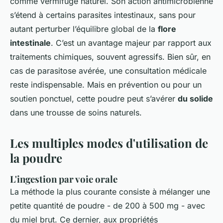
comme vermifuge naturel. Son action antimicrobienne
s’étend à certains parasites intestinaux, sans pour
autant perturber l’équilibre global de la
flore
intestinale
. C’est un avantage majeur par rapport aux
traitements chimiques, souvent agressifs. Bien sûr, en
cas de parasitose avérée, une consultation médicale
reste indispensable. Mais en prévention ou pour un
soutien ponctuel, cette poudre peut s’avérer
du solide
dans une trousse de soins naturels.
Les multiples modes d'utilisation de
la poudre
L'ingestion par voie orale
La méthode la plus courante consiste à mélanger une
petite quantité de poudre - de 200 à 500 mg - avec
du miel brut. Ce dernier, aux propriétés