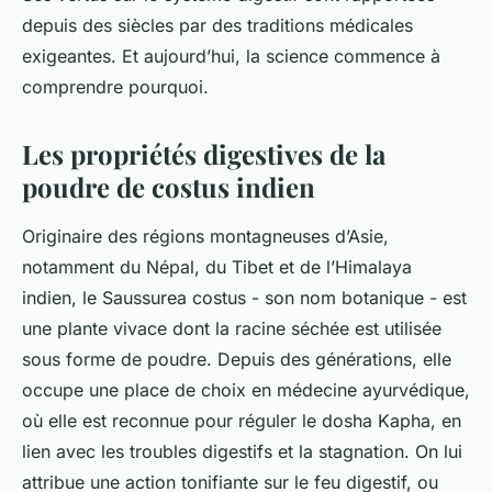
depuis des siècles par des traditions médicales
exigeantes. Et aujourd’hui, la science commence à
comprendre pourquoi.
Les propriétés digestives de la
poudre de costus indien
Originaire des régions montagneuses d’Asie,
notamment du Népal, du Tibet et de l’Himalaya
indien, le
Saussurea costus
- son nom botanique - est
une plante vivace dont la racine séchée est utilisée
sous forme de poudre. Depuis des générations, elle
occupe une place de choix en médecine ayurvédique,
où elle est reconnue pour réguler le
dosha Kapha
, en
lien avec les troubles digestifs et la stagnation. On lui
attribue une action tonifiante sur le feu digestif, ou