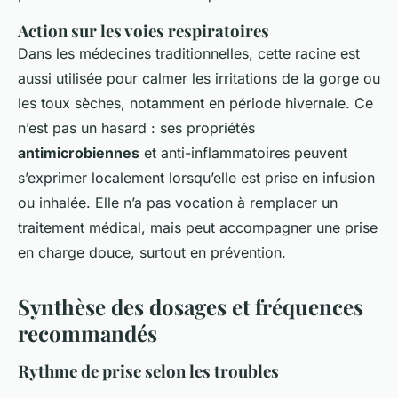
Action sur les voies respiratoires
Dans les médecines traditionnelles, cette racine est
aussi utilisée pour calmer les irritations de la gorge ou
les toux sèches, notamment en période hivernale. Ce
n’est pas un hasard : ses propriétés
antimicrobiennes
et anti-inflammatoires peuvent
s’exprimer localement lorsqu’elle est prise en infusion
ou inhalée. Elle n’a pas vocation à remplacer un
traitement médical, mais peut accompagner une prise
en charge douce, surtout en prévention.
Synthèse des dosages et fréquences
recommandés
Rythme de prise selon les troubles