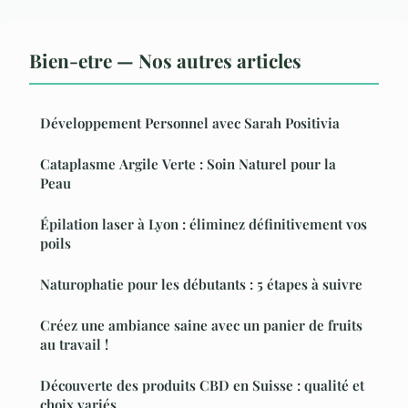
Bien-etre — Nos autres articles
Développement Personnel avec Sarah Positivia
Cataplasme Argile Verte : Soin Naturel pour la
Peau
Épilation laser à Lyon : éliminez définitivement vos
poils
Naturophatie pour les débutants : 5 étapes à suivre
Créez une ambiance saine avec un panier de fruits
au travail !
Découverte des produits CBD en Suisse : qualité et
choix variés