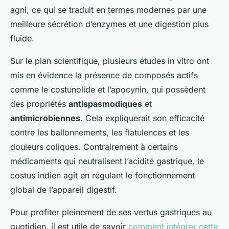
agni
, ce qui se traduit en termes modernes par une
meilleure sécrétion d’enzymes et une digestion plus
fluide.
Sur le plan scientifique, plusieurs études in vitro ont
mis en évidence la présence de composés actifs
comme le costunolide et l’apocynin, qui possèdent
des propriétés
antispasmodiques
et
antimicrobiennes
. Cela expliquerait son efficacité
contre les ballonnements, les flatulences et les
douleurs coliques. Contrairement à certains
médicaments qui neutralisent l’acidité gastrique, le
costus indien agit en régulant le fonctionnement
global de l’appareil digestif.
Pour profiter pleinement de ses vertus gastriques au
quotidien, il est utile de savoir
comment intégrer cette