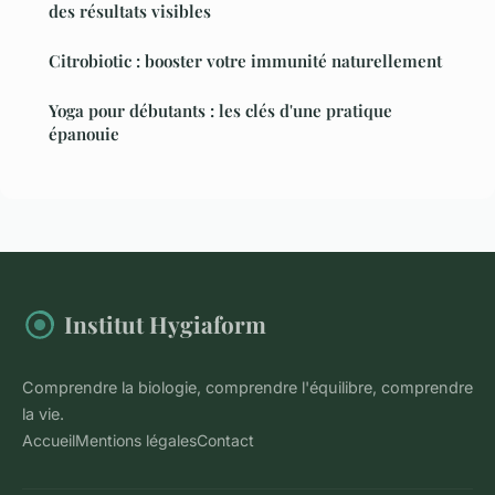
des résultats visibles
Citrobiotic : booster votre immunité naturellement
Yoga pour débutants : les clés d'une pratique
épanouie
Institut Hygiaform
Comprendre la biologie, comprendre l'équilibre, comprendre
la vie.
Accueil
Mentions légales
Contact