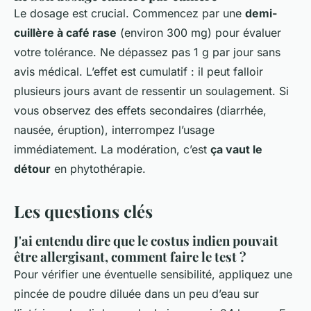
Le dosage est crucial. Commencez par une
demi-
cuillère à café rase
(environ 300 mg) pour évaluer
votre tolérance. Ne dépassez pas 1 g par jour sans
avis médical. L’effet est cumulatif : il peut falloir
plusieurs jours avant de ressentir un soulagement. Si
vous observez des effets secondaires (diarrhée,
nausée, éruption), interrompez l’usage
immédiatement. La modération, c’est
ça vaut le
détour
en phytothérapie.
Les questions clés
J'ai entendu dire que le costus indien pouvait
être allergisant, comment faire le test ?
Pour vérifier une éventuelle sensibilité, appliquez une
pincée de poudre diluée dans un peu d’eau sur