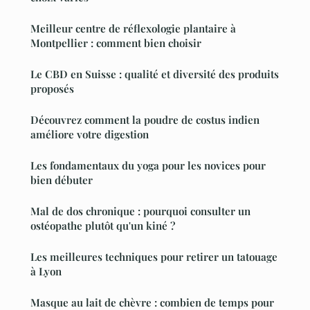
Meilleur centre de réflexologie plantaire à
Montpellier : comment bien choisir
Le CBD en Suisse : qualité et diversité des produits
proposés
Découvrez comment la poudre de costus indien
améliore votre digestion
Les fondamentaux du yoga pour les novices pour
bien débuter
Mal de dos chronique : pourquoi consulter un
ostéopathe plutôt qu'un kiné ?
Les meilleures techniques pour retirer un tatouage
à Lyon
Masque au lait de chèvre : combien de temps pour