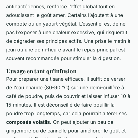
antibactériennes, renforce l’effet global tout en
adoucissant le goût amer. Certains l’ajoutent à une
compote ou un yaourt végétal. L’essentiel est de ne
pas l’exposer à une chaleur excessive, qui risquerait
de dégrader ses principes actifs. Une prise le matin à
jeun ou une demi-heure avant le repas principal est
souvent recommandée pour stimuler la digestion.
L'usage en tant qu'infusion
Pour préparer une tisane efficace, il suffit de verser
de l’eau chaude (80-90 °C) sur une demi-cuillère à
café de poudre, puis de couvrir et laisser infuser 10 à
15 minutes. Il est déconseillé de faire bouillir la
poudre trop longtemps, car cela pourrait altérer ses
composés volatils
. On peut ajouter un peu de
gingembre ou de cannelle pour améliorer le goût et