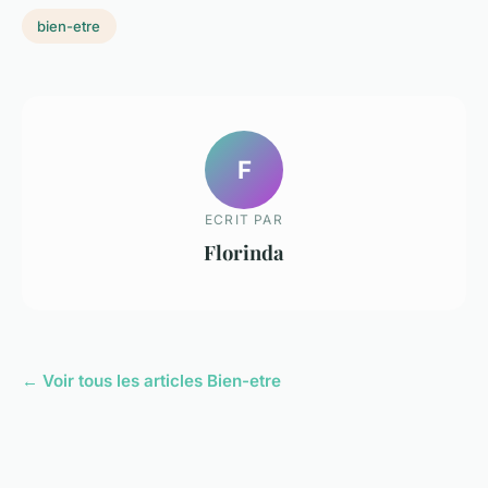
bien-etre
F
ECRIT PAR
Florinda
← Voir tous les articles Bien-etre