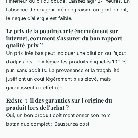
l’intérieur du pli du coude. Laissez agir 24 heures. En
l’absence de rougeur, démangeaison ou gonflement,
le risque d’allergie est faible.
Le prix de la poudre varie énormément sur
internet, comment s'assurer du bon rapport
qualité-prix ?
Un prix très bas peut indiquer une dilution ou l’ajout
d’adjuvants. Privilégiez les produits étiquetés 100 %
pur, sans additifs. La provenance et la traçabilité
justifient un coût légèrement plus élevé, mais
garantissent un effet réel.
Existe-t-il des garanties sur l'origine du
produit lors de l'achat ?
Oui, un bon produit doit mentionner son nom
botanique complet :
Saussurea cost