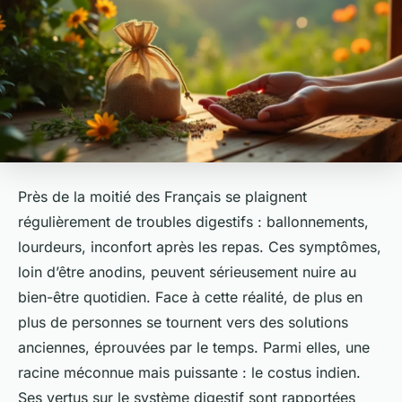
Près de la moitié des Français se plaignent
régulièrement de troubles digestifs : ballonnements,
lourdeurs, inconfort après les repas. Ces symptômes,
loin d’être anodins, peuvent sérieusement nuire au
bien-être quotidien. Face à cette réalité, de plus en
plus de personnes se tournent vers des solutions
anciennes, éprouvées par le temps. Parmi elles, une
racine méconnue mais puissante : le costus indien.
Ses vertus sur le système digestif sont rapportées