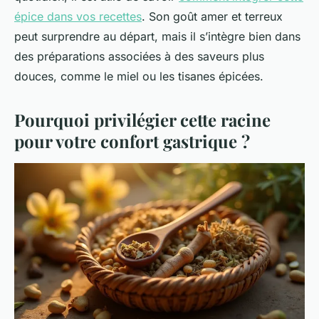
épice dans vos recettes
. Son goût amer et terreux
peut surprendre au départ, mais il s’intègre bien dans
des préparations associées à des saveurs plus
douces, comme le miel ou les tisanes épicées.
Pourquoi privilégier cette racine
pour votre confort gastrique ?