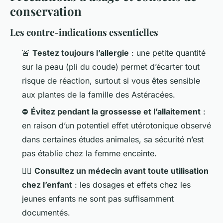
conservation
Les contre-indications essentielles
🚨
Testez toujours l’allergie
: une petite quantité
sur la peau (pli du coude) permet d’écarter tout
risque de réaction, surtout si vous êtes sensible
aux plantes de la famille des Astéracées.
⛔
Évitez pendant la grossesse et l’allaitement
:
en raison d’un potentiel effet utérotonique observé
dans certaines études animales, sa sécurité n’est
pas établie chez la femme enceinte.
🧑‍⚕️
Consultez un médecin avant toute utilisation
chez l’enfant
: les dosages et effets chez les
jeunes enfants ne sont pas suffisamment
documentés.