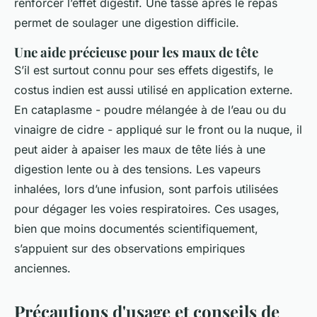
renforcer l’effet digestif. Une tasse après le repas
permet de soulager une digestion difficile.
Une aide précieuse pour les maux de tête
S’il est surtout connu pour ses effets digestifs, le
costus indien est aussi utilisé en application externe.
En cataplasme - poudre mélangée à de l’eau ou du
vinaigre de cidre - appliqué sur le front ou la nuque, il
peut aider à apaiser les maux de tête liés à une
digestion lente ou à des tensions. Les vapeurs
inhalées, lors d’une infusion, sont parfois utilisées
pour dégager les voies respiratoires. Ces usages,
bien que moins documentés scientifiquement,
s’appuient sur des observations empiriques
anciennes.
Précautions d'usage et conseils de