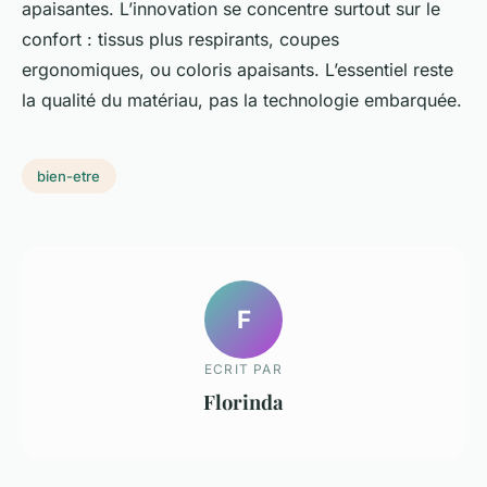
apaisantes. L’innovation se concentre surtout sur le
confort : tissus plus respirants, coupes
ergonomiques, ou coloris apaisants. L’essentiel reste
la qualité du matériau, pas la technologie embarquée.
bien-etre
F
ECRIT PAR
Florinda