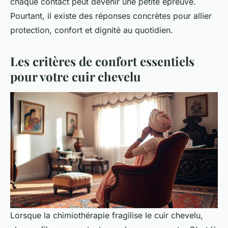
chaque contact peut devenir une petite épreuve.
Pourtant, il existe des réponses concrètes pour allier
protection, confort et dignité au quotidien.
Les critères de confort essentiels
pour votre cuir chevelu
Lorsque la chimiothérapie fragilise le cuir chevelu,