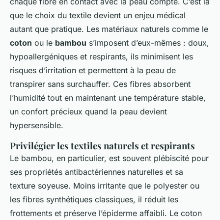
chaque fibre en contact avec la peau compte. C’est là
que le choix du textile devient un enjeu médical
autant que pratique. Les matériaux naturels comme le
coton
ou le
bambou
s’imposent d’eux-mêmes : doux,
hypoallergéniques et respirants, ils minimisent les
risques d’irritation et permettent à la peau de
transpirer sans surchauffer. Ces fibres absorbent
l’humidité tout en maintenant une température stable,
un confort précieux quand la peau devient
hypersensible.
Privilégier les textiles naturels et respirants
Le bambou, en particulier, est souvent plébiscité pour
ses propriétés antibactériennes naturelles et sa
texture soyeuse. Moins irritante que le polyester ou
les fibres synthétiques classiques, il réduit les
frottements et préserve l’épiderme affaibli. Le coton