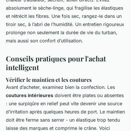
absolument le sèche-linge, qui fragilise les élastiques
et rétrécit les fibres. Une fois sec, rangez-le dans un
tiroir sec, à l’abri de l’humidité. Un entretien rigoureux
prolonge non seulement la durée de vie du turban,
mais aussi son confort d’utilisation.
Conseils pratiques pour l'achat
intelligent
Vérifier le maintien et les coutures
Avant d’acheter, examinez bien la confection. Les
coutures intérieures
doivent être plates ou absentes
: une surpiqûre en relief peut vite devenir une source
d’irritation après quelques heures de port. Le maintien
doit être ferme sans serrer - un élastique trop tendu
laisse des marques et comprime le crâne. Voici