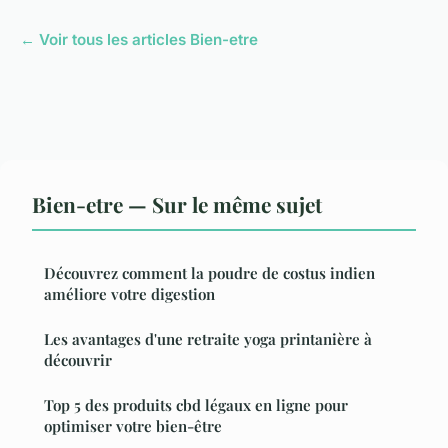
← Voir tous les articles Bien-etre
Bien-etre — Sur le même sujet
Découvrez comment la poudre de costus indien
améliore votre digestion
Les avantages d'une retraite yoga printanière à
découvrir
Top 5 des produits cbd légaux en ligne pour
optimiser votre bien-être