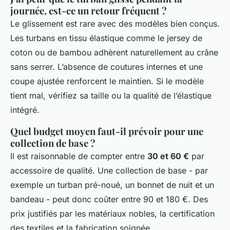
journée, est-ce un retour fréquent ?
Le glissement est rare avec des modèles bien conçus.
Les turbans en tissu élastique comme le jersey de
coton ou de bambou adhèrent naturellement au crâne
sans serrer. L’absence de coutures internes et une
coupe ajustée renforcent le maintien. Si le modèle
tient mal, vérifiez sa taille ou la qualité de l’élastique
intégré.
Quel budget moyen faut-il prévoir pour une
collection de base ?
Il est raisonnable de compter entre
30 et 60 €
par
accessoire de qualité. Une collection de base - par
exemple un turban pré-noué, un bonnet de nuit et un
bandeau - peut donc coûter entre 90 et 180 €. Des
prix justifiés par les matériaux nobles, la certification
des textiles et la fabrication soignée.