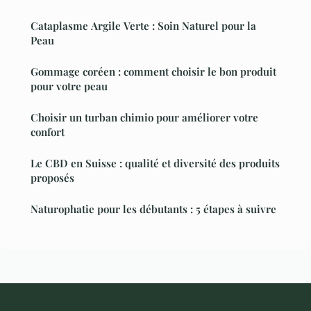
Cataplasme Argile Verte : Soin Naturel pour la
Peau
Gommage coréen : comment choisir le bon produit
pour votre peau
Choisir un turban chimio pour améliorer votre
confort
Le CBD en Suisse : qualité et diversité des produits
proposés
Naturophatie pour les débutants : 5 étapes à suivre