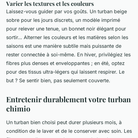
Varier les textures et les couleurs
Laissez-vous guider par vos goûts. Un turban beige
sobre pour les jours discrets, un modèle imprimé
pour relever une tenue, un bonnet noir élégant pour
sortir… Alterner les couleurs et les matières selon les
saisons est une manière subtile mais puissante de
rester connectée à soi-même. En hiver, privilégiez les
fibres plus denses et enveloppantes ; en été, optez
pour des tissus ultra-légers qui laissent respirer. Le
but ? Se sentir bien, pas seulement couverte.
Entretenir durablement votre turban
chimio
Un turban bien choisi peut durer plusieurs mois, à
condition de le laver et de le conserver avec soin. Les