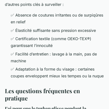
d’autres points clés à surveiller :
✅ Absence de coutures irritantes ou de surpiqûres
en relief
✅ Élasticité suffisante sans pression excessive
✅ Certification textile (comme OEKO-TEX®)
garantissant l’innocuité
✅ Facilité d’entretien : lavage à la main, pas de
machine
✅ Adaptation à la forme du visage : certaines
coupes enveloppent mieux les tempes ou la nuque
Les questions fréquentes en
pratique
J'ai peur que le turban glisse pendant la