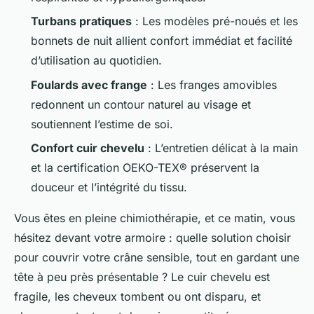
Turbans pratiques
: Les modèles pré-noués et les
bonnets de nuit allient confort immédiat et facilité
d’utilisation au quotidien.
Foulards avec frange
: Les franges amovibles
redonnent un contour naturel au visage et
soutiennent l’estime de soi.
Confort cuir chevelu
: L’entretien délicat à la main
et la certification OEKO-TEX® préservent la
douceur et l’intégrité du tissu.
Vous êtes en pleine chimiothérapie, et ce matin, vous
hésitez devant votre armoire : quelle solution choisir
pour couvrir votre crâne sensible, tout en gardant une
tête à peu près présentable ? Le cuir chevelu est
fragile, les cheveux tombent ou ont disparu, et