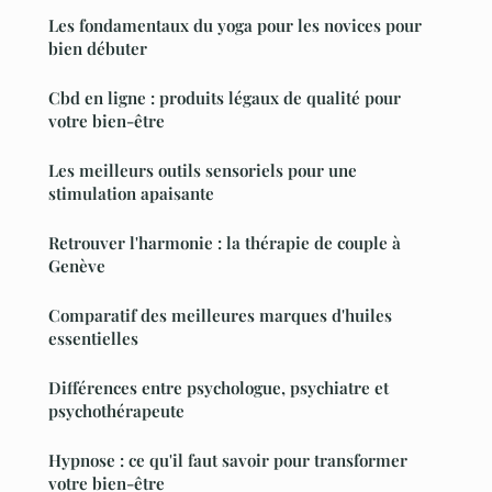
Les fondamentaux du yoga pour les novices pour
bien débuter
Cbd en ligne : produits légaux de qualité pour
votre bien-être
Les meilleurs outils sensoriels pour une
stimulation apaisante
Retrouver l'harmonie : la thérapie de couple à
Genève
Comparatif des meilleures marques d'huiles
essentielles
Différences entre psychologue, psychiatre et
psychothérapeute
Hypnose : ce qu'il faut savoir pour transformer
votre bien-être