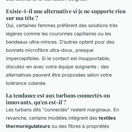
Existe-t-il une alternative si je ne supporte rien
sur ma tête ?
Oui, certaines femmes préfèrent des solutions très
légères comme les couronnes capillaires ou les
bandeaux ultra-minces. D’autres optent pour des
bonnets microfibre ultra-doux, presque
imperceptibles. Si le contact est insupportable,
discutez-en avec votre équipe soignante : des
alternatives peuvent être proposées selon votre
tolérance cutanée.
La tendance est aux turbans connectés ou
innovants, qu'en est-il ?
Les turbans dits "connectés" restent marginaux. En
revanche, certains modèles intègrent des
textiles
thermorégulateurs
ou des fibres à propriétés