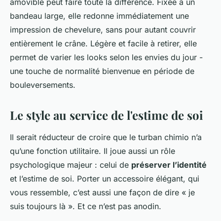
amovible peut faire toute la différence. Fixée à un
bandeau large, elle redonne immédiatement une
impression de chevelure, sans pour autant couvrir
entièrement le crâne. Légère et facile à retirer, elle
permet de varier les looks selon les envies du jour -
une touche de normalité bienvenue en période de
bouleversements.
Le style au service de l'estime de soi
Il serait réducteur de croire que le turban chimio n’a
qu’une fonction utilitaire. Il joue aussi un rôle
psychologique majeur : celui de
préserver l’identité
et l’estime de soi. Porter un accessoire élégant, qui
vous ressemble, c’est aussi une façon de dire « je
suis toujours là ». Et ce n’est pas anodin.