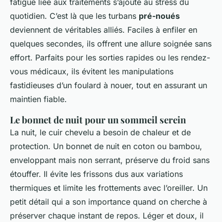
fatigue liée aux traitements s’ajoute au stress du
quotidien. C’est là que les turbans
pré-noués
deviennent de véritables alliés. Faciles à enfiler en
quelques secondes, ils offrent une allure soignée sans
effort. Parfaits pour les sorties rapides ou les rendez-
vous médicaux, ils évitent les manipulations
fastidieuses d’un foulard à nouer, tout en assurant un
maintien fiable.
Le bonnet de nuit pour un sommeil serein
La nuit, le cuir chevelu a besoin de chaleur et de
protection. Un bonnet de nuit en coton ou bambou,
enveloppant mais non serrant, préserve du froid sans
étouffer. Il évite les frissons dus aux variations
thermiques et limite les frottements avec l’oreiller. Un
petit détail qui a son importance quand on cherche à
préserver chaque instant de repos. Léger et doux, il