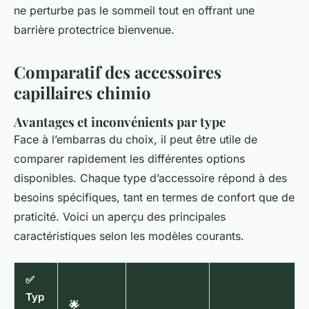
ne perturbe pas le sommeil tout en offrant une
barrière protectrice bienvenue.
Comparatif des accessoires
capillaires chimio
Avantages et inconvénients par type
Face à l’embarras du choix, il peut être utile de
comparer rapidement les différentes options
disponibles. Chaque type d’accessoire répond à des
besoins spécifiques, tant en termes de confort que de
praticité. Voici un aperçu des principales
caractéristiques selon les modèles courants.
✅
Typ
🌟