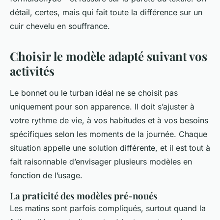
détail, certes, mais qui fait toute la différence sur un
cuir chevelu en souffrance.
Choisir le modèle adapté suivant vos
activités
Le bonnet ou le turban idéal ne se choisit pas
uniquement pour son apparence. Il doit s’ajuster à
votre rythme de vie, à vos habitudes et à vos besoins
spécifiques selon les moments de la journée. Chaque
situation appelle une solution différente, et il est tout à
fait raisonnable d’envisager plusieurs modèles en
fonction de l’usage.
La praticité des modèles pré-noués
Les matins sont parfois compliqués, surtout quand la