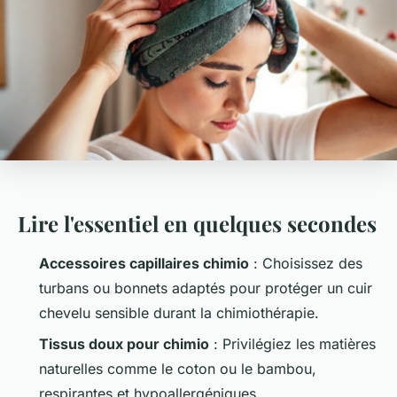
Lire l'essentiel en quelques secondes
Accessoires capillaires chimio
: Choisissez des
turbans ou bonnets adaptés pour protéger un cuir
chevelu sensible durant la chimiothérapie.
Tissus doux pour chimio
: Privilégiez les matières
naturelles comme le coton ou le bambou,
respirantes et hypoallergéniques.