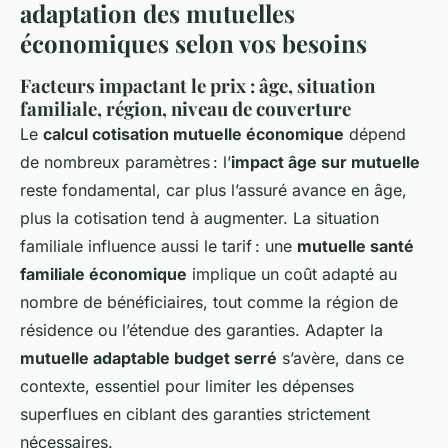
adaptation des mutuelles
économiques selon vos besoins
Facteurs impactant le prix : âge, situation
familiale, région, niveau de couverture
Le
calcul cotisation mutuelle économique
dépend
de nombreux paramètres : l’
impact âge sur mutuelle
reste fondamental, car plus l’assuré avance en âge,
plus la cotisation tend à augmenter. La situation
familiale influence aussi le tarif : une
mutuelle santé
familiale économique
implique un coût adapté au
nombre de bénéficiaires, tout comme la région de
résidence ou l’étendue des garanties. Adapter la
mutuelle adaptable budget serré
s’avère, dans ce
contexte, essentiel pour limiter les dépenses
superflues en ciblant des garanties strictement
nécessaires.