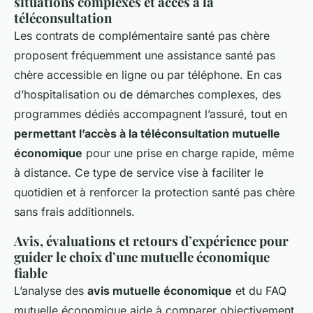
situations complexes et accès à la
téléconsultation
Les contrats de complémentaire santé pas chère
proposent fréquemment une assistance santé pas
chère accessible en ligne ou par téléphone. En cas
d’hospitalisation ou de démarches complexes, des
programmes dédiés accompagnent l’assuré, tout en
permettant l’accès à la téléconsultation mutuelle
économique
pour une prise en charge rapide, même
à distance. Ce type de service vise à faciliter le
quotidien et à renforcer la protection santé pas chère
sans frais additionnels.
Avis, évaluations et retours d’expérience pour
guider le choix d’une mutuelle économique
fiable
L’analyse des
avis mutuelle économique
et du FAQ
mutuelle économique aide à comparer objectivement