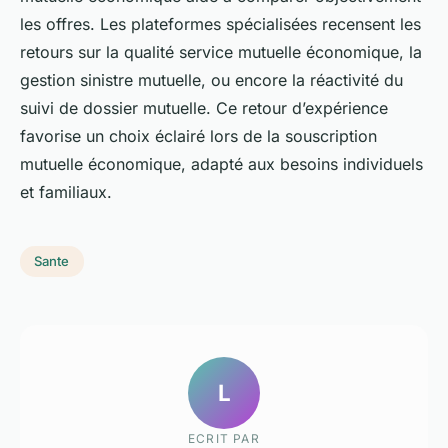
les offres. Les plateformes spécialisées recensent les
retours sur la qualité service mutuelle économique, la
gestion sinistre mutuelle, ou encore la réactivité du
suivi de dossier mutuelle. Ce retour d’expérience
favorise un choix éclairé lors de la souscription
mutuelle économique, adapté aux besoins individuels
et familiaux.
Sante
L
ECRIT PAR