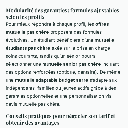
Modularité des garanties : formules ajustables
selon les profils
Pour mieux répondre à chaque profil, les
offres
mutuelle pas chère
proposent des formules
évolutives. Un étudiant bénéficiera d’une
mutuelle
étudiants pas chère
axée sur la prise en charge
soins courants, tandis qu’un sénior pourra
sélectionner une
mutuelle senior pas chère
incluant
des options renforcées (optique, dentaire). De même,
une
mutuelle adaptable budget serré
s’adapte aux
indépendants, familles ou jeunes actifs grâce à des
garanties optionnelles et une personnalisation via
devis mutuelle pas chère.
Conseils pratiques pour négocier son tarif et
obtenir des avantages