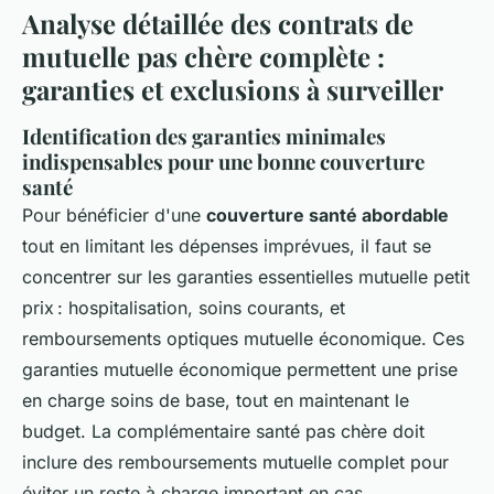
Analyse détaillée des contrats de
mutuelle pas chère complète :
garanties et exclusions à surveiller
Identification des garanties minimales
indispensables pour une bonne couverture
santé
Pour bénéficier d'une
couverture santé abordable
tout en limitant les dépenses imprévues, il faut se
concentrer sur les garanties essentielles mutuelle petit
prix : hospitalisation, soins courants, et
remboursements optiques mutuelle économique. Ces
garanties mutuelle économique permettent une prise
en charge soins de base, tout en maintenant le
budget. La complémentaire santé pas chère doit
inclure des remboursements mutuelle complet pour
éviter un reste à charge important en cas