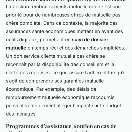
La gestion remboursements mutuelle rapide est une
priorité pour de nombreuses offres de mutuelle pas
chère complète. Dans ce contexte, la majorité des
assurances santé économiques mettent en avant des
outils digitaux, permettant un
suivi de dossier
mutuelle
en temps réel et des démarches simplifiées.
Un bon service clients mutuelle pas chère se
reconnaît par la disponibilité des conseillers et la
clarté des réponses, ce qui rassure l’adhérent lorsqu’il
s’agit de comprendre ses garanties mutuelle
économique. Par exemple, des délais de
remboursement mutuelle économique raccourcis
peuvent véritablement alléger l’impact sur le budget
des ménages.
Programmes d’assistance, soutien en cas de