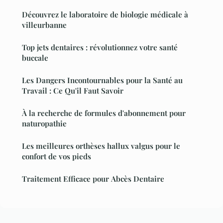
Découvrez le laboratoire de biologie médicale à
villeurbanne
Top jets dentaires : révolutionnez votre santé
buccale
Les Dangers Incontournables pour la Santé au
Travail : Ce Qu'il Faut Savoir
À la recherche de formules d'abonnement pour
naturopathie
Les meilleures orthèses hallux valgus pour le
confort de vos pieds
Traitement Efficace pour Abcès Dentaire