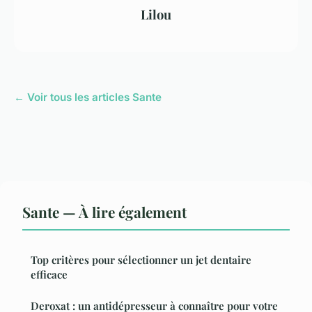
Lilou
← Voir tous les articles Sante
Sante — À lire également
Top critères pour sélectionner un jet dentaire
efficace
Deroxat : un antidépresseur à connaître pour votre