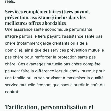
réels.
Services complémentaires (tiers payant,
prévention, assistance) inclus dans les
meilleures offres abordables
Une assurance santé économique performante
intègre parfois le tiers payant, l’assistance santé pas
chère (notamment garde d’enfants ou aide à
domicile), ainsi que des services prévention mutuelle
pas chère pour renforcer la protection santé pas
chère. Ces avantages mutuelle pas chère complète
peuvent faire la différence lors du choix, surtout pour
une famille ou un senior visant à maximiser la qualité
service mutuelle économique sans alourdir le coût du
contrat.
Tarification, personnalisation et