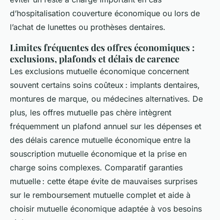
d’hospitalisation couverture économique ou lors de
l’achat de lunettes ou prothèses dentaires.
Limites fréquentes des offres économiques :
exclusions, plafonds et délais de carence
Les exclusions mutuelle économique concernent
souvent certains soins coûteux : implants dentaires,
montures de marque, ou médecines alternatives. De
plus, les offres mutuelle pas chère intègrent
fréquemment un plafond annuel sur les dépenses et
des délais carence mutuelle économique entre la
souscription mutuelle économique et la prise en
charge soins complexes. Comparatif garanties
mutuelle : cette étape évite de mauvaises surprises
sur le remboursement mutuelle complet et aide à
choisir mutuelle économique adaptée à vos besoins