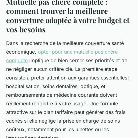
Mutuelle pas chère complète :
comment trouver la meilleure
couverture adaptée à votre budget et
vos besoins
Dans la recherche de la meilleure couverture santé
économique,
opter pour une mutuelle pas chère
complète
implique de bien cerner ses priorités et de
ne négliger aucun critère clé. La première étape
consiste à prêter attention aux garanties essentielles :
hospitalisation, soins dentaires, optique, et
remboursements de médecine courante doivent
réellement répondre à votre usage. Une formule
attractive sur le plan tarifaire peut générer des frais
cachés si elle néglige la prise en charge de soins
coûteux, notamment pour les lunettes ou les
interventions dentaires.