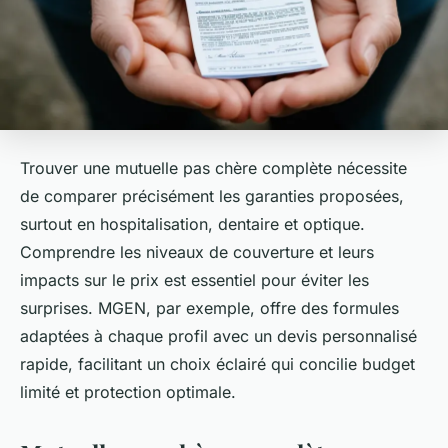
Trouver une mutuelle pas chère complète nécessite
de comparer précisément les garanties proposées,
surtout en hospitalisation, dentaire et optique.
Comprendre les niveaux de couverture et leurs
impacts sur le prix est essentiel pour éviter les
surprises. MGEN, par exemple, offre des formules
adaptées à chaque profil avec un devis personnalisé
rapide, facilitant un choix éclairé qui concilie budget
limité et protection optimale.