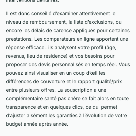
Il est donc conseillé d’examiner attentivement le
niveau de remboursement, la liste d’exclusions, ou
encore les délais de carence appliqués pour certaines
prestations. Les comparateurs en ligne apportent une
réponse efficace : ils analysent votre profil (âge,
revenus, lieu de résidence) et vos besoins pour
proposer des devis personnalisés en temps réel. Vous
pouvez ainsi visualiser en un coup d’œil les
différences de couverture et le rapport qualité/prix
entre plusieurs offres. La souscription à une
complémentaire santé pas chère se fait alors en toute
transparence et en quelques clics, ce qui permet
d’ajuster aisément les garanties à l’évolution de votre
budget année après année.