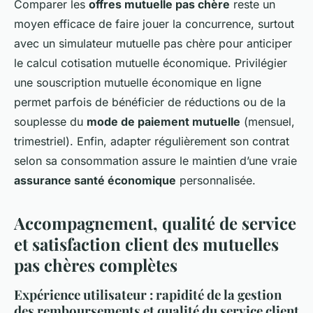
Comparer les
offres mutuelle pas chère
reste un
moyen efficace de faire jouer la concurrence, surtout
avec un simulateur mutuelle pas chère pour anticiper
le calcul cotisation mutuelle économique. Privilégier
une souscription mutuelle économique en ligne
permet parfois de bénéficier de réductions ou de la
souplesse du
mode de paiement mutuelle
(mensuel,
trimestriel). Enfin, adapter régulièrement son contrat
selon sa consommation assure le maintien d’une vraie
assurance santé économique
personnalisée.
Accompagnement, qualité de service
et satisfaction client des mutuelles
pas chères complètes
Expérience utilisateur : rapidité de la gestion
des remboursements et qualité du service client