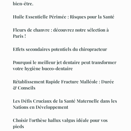
bien-être.
Huile Essentielle Périmée : Risques pour la Santé
Fleurs de chanvre : découvrez notre sélection à
Paris !
Effets secondaires potentiels du chiropracteur
Pourquoi le meilleur jet dentaire peut transformer
votre hygiène bucco-dentaire
Rétablissement Rapide Fracture Malléole : Durée
& Conseils
Les Défis Cruciaux de la Santé Maternelle dans les
Nations en Développement
Choisir l'orthèse hallux valgus idéale pour vos
pieds